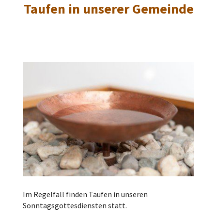
Taufen in unserer Gemeinde
Im Regelfall finden Taufen in unseren
Sonntagsgottesdiensten statt.