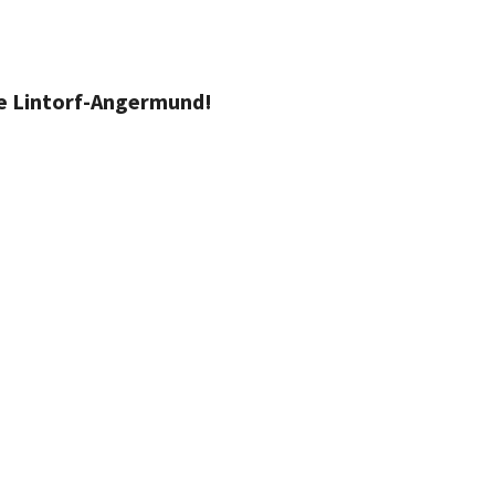
de Lintorf-Angermund!