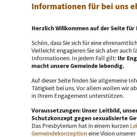
Informationen für bei uns 
Herzlich Willkommen auf der Seite fü
Schön, dass Sie sich für eine ehrenamtlich
Vielleicht engagieren Sie sich aber auch 
Informationen. In jedem Fall gilt:
Ihr En
macht unsere Gemeinde lebendig.
Auf dieser Seite finden Sie allgemeine I
Tätigkeit bei uns. Vor allem wollen wir ab
in Ihrem Engagement unterstützen.
Voraussetzungen: Unser Leitbild, uns
Schutzkonzept gegen sexualisierte G
Das Presbyterium hat in einem kurzen
Le
Gemeindekonzeption
eine Vision unsere