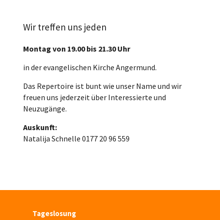
Wir treffen uns jeden
Montag von 19.00 bis 21.30 Uhr
in der evangelischen Kirche Angermund.
Das Repertoire ist bunt wie unser Name und wir
freuen uns jederzeit über Interessierte und
Neuzugänge.
Auskunft:
Natalija Schnelle 0177 20 96 559
Tageslosung