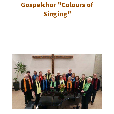
Gospelchor "Colours of
Singing"