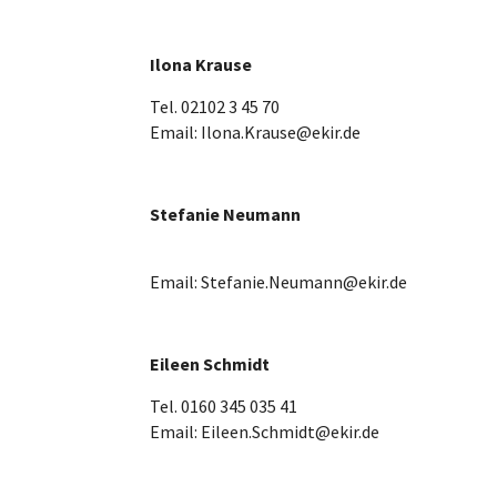
Ilona Krause
Tel. 02102 3 45 70
Email: Ilona.Krause@ekir.de
Stefanie Neumann
Email: Stefanie.Neumann@ekir.de
Eileen Schmidt
Tel. 0160 345 035 41
Email: Eileen.Schmidt@ekir.de