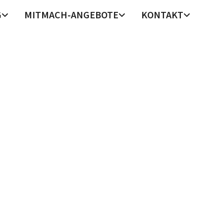
G
MITMACH-ANGEBOTE
KONTAKT