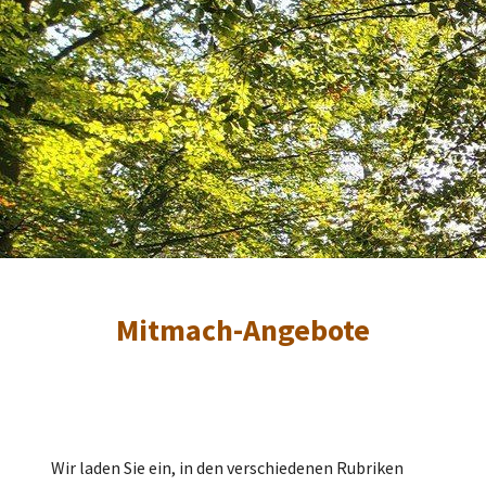
Mitmach-Angebote
Wir laden Sie ein, in den verschiedenen Rubriken