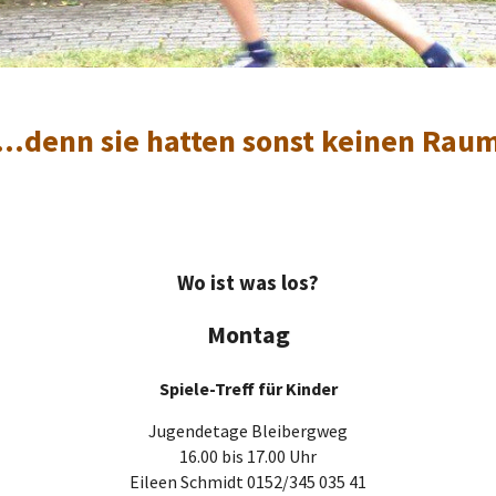
...denn sie hatten sonst keinen Rau
Wo ist was los?
Montag
Spiele-Treff für Kinder
Jugendetage Bleibergweg
16.00 bis 17.00 Uhr
Eileen Schmidt 0152/345 035 41