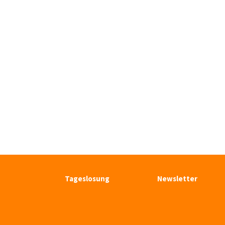
Tageslosung
Newsletter