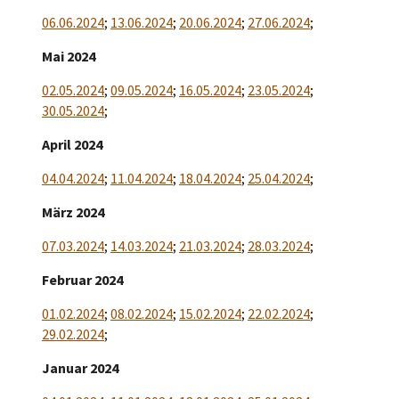
06.06.2024
;
13.06.2024
;
20.06.2024
;
27.06.2024
;
Mai 2024
02.05.2024
;
09.05.2024
;
16.05.2024
;
23.05.2024
;
30.05.2024
;
April 2024
04.04.2024
;
11.04.2024
;
18.04.2024
;
25.04.2024
;
März 2024
07.03.2024
;
14.03.2024
;
21.03.2024
;
28.03.2024
;
Februar 2024
01.02.2024
;
08.02.2024
;
15.02.2024
;
22.02.2024
;
29.02.2024
;
Januar 2024