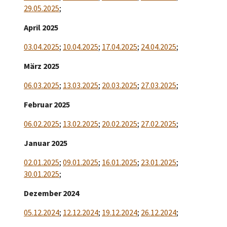
29.05.2025
;
April 2025
03.04.2025
;
10.04.2025
;
17.04.2025
;
24.04.2025
;
März 2025
06.03.2025
;
13.03.2025
;
20.03.2025
;
27.03.2025
;
Februar 2025
06.02.2025
;
13.02.2025
;
20.02.2025
;
27.02.2025
;
Januar 2025
02.01.2025
;
09.01.2025
;
16.01.2025
;
23.01.2025
;
30.01.2025
;
Dezember 2024
05.12.2024
;
12.12.2024
;
19.12.2024
;
26.12.2024
;