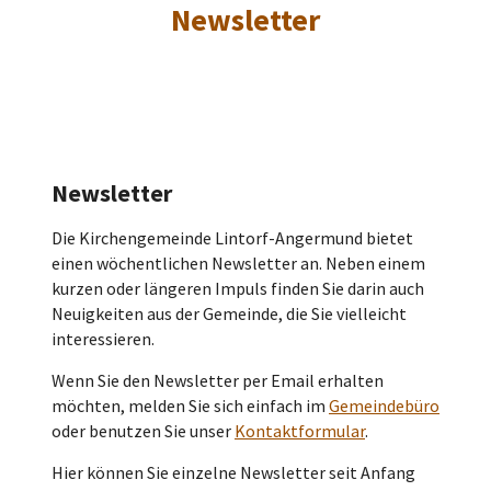
Newsletter
Newsletter
Die Kirchengemeinde Lintorf-Angermund bietet
einen wöchentlichen Newsletter an. Neben einem
kurzen oder längeren Impuls finden Sie darin auch
Neuigkeiten aus der Gemeinde, die Sie vielleicht
interessieren.
Wenn Sie den Newsletter per Email erhalten
möchten, melden Sie sich einfach im
Gemeindebüro
oder benutzen Sie unser
Kontaktformular
.
Hier können Sie einzelne Newsletter seit Anfang