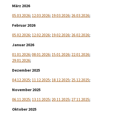
März 2026
05.03.2026
;
12.03.2026
;
19.03.2026
;
26.03.2026
;
Februar 2026
05.02.2026
;
12.02.2026
;
19.02.2026
;
26.02.2026
;
Januar 2026
01.01.2026
;
08.01.2026
;
15.01.2026
;
22.01.2026
;
29.01.2026
;
Dezember 2025
04.12.2025
;
11.12.2025
;
18.12.2025
;
25.12.2025
;
November 2025
06.11.2025
;
13.11.2025
;
20.11.2025
;
27.11.2025
;
Oktober 2025