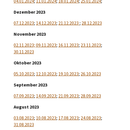
04.01.2024
;
11.01.2024
;
18.01.2024
;
25.01.2024
;
Dezember 2023
07.12.2023
;
14.12.2023
;
21.12.2023
;
28.12.2023
November 2023
02.11.2023;
09.11.2023
;
16.11.2023
;
23.11.2023
;
30.11.2023
Oktober 2023
05.10.2023
;
12.10.2023
;
19.10.2023
;
26.10.2023
September 2023
07.09.2023
;
14.09.2023
;
21.09.2023
;
28.09.2023
August 2023
03.08.2023
;
10.08.2023
;
17.08.2023
;
24.08.2023
;
31.08.2023