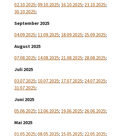
02.10.2025
;
09.10.2025
;
16.10.2025
;
23.10.2025
;
30.10.2025
;
September 2025
04.09.2025
;
11.09.2025
;
18.09.2025
;
25.09.2025
;
August 2025
07.08.2025
;
14.08.2025
;
21.08.2025
;
28.08.2025
;
Juli 2025
03.07.2025
;
10.07.2025
;
17.07.2025
;
24.07.2025
;
31.07.2025
;
Juni 2025
05.06.2025
;
12.06.2025
;
19.06.2025
;
26.06.2025
;
Mai 2025
01.05.2025
;
08.05.2025
;
15.05.2025
;
22.05.2025
;