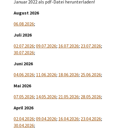
Januar 2022 als pdf-Datei herunterladen!
August 2026
06.08.2026
;
Juli 2026
02.07.2026
;
09.07.2026
;
16.07.2026
;
23.07.2026
;
30.07.2026
;
Juni 2026
04.06.2026
;
11.06.2026
;
18.06.2026
;
25.06.2026
;
Mai 2026
07.05.2026
;
14.05.2026
;
21.05.2026
;
28.05.2026
;
April 2026
02.04.2026
;
09.04.2026
;
16.04.2026
;
23.04.2026
;
30.04.2026
;