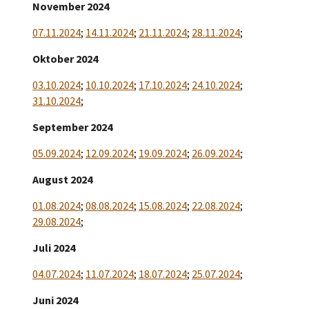
November 2024
07.11.2024
;
14.11.2024
;
21.11.2024
;
28.11.2024
;
Oktober 2024
03.10.2024
;
10.10.2024
;
17.10.2024
;
24.10.2024
;
31.10.2024
;
September 2024
05.09.2024
;
12.09.2024
;
19.09.2024
;
26.09.2024
;
August 2024
01.08.2024
;
08.08.2024
;
15.08.2024
;
22.08.2024
;
29.08.2024
;
Juli 2024
04.07.2024
;
11.07.2024
;
18.07.2024
;
25.07.2024
;
Juni 2024