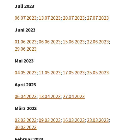
Juli 2023
06.07.2023
;
13.07.2023
;
20.07.2023
;
27.07.2023
Juni 2023
01.06.2023
;
06.06.2023
;
15.06.2023
;
22.06.2023
;
29.06.2023
Mai 2023
04.05.2023
;
11.05.2023
;
17.05.2023
;
25.05.2023
April 2023
06.04.2023
;
13.04.2023
;
27.04.2023
März 2023
02.03.2023
;
09.03.2023
;
16.03.2023
;
23.03.2023
;
30.03.2023
Februar 2023