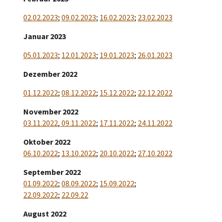
02.02.2023
;
09.02.2023
;
16.02.2023
;
23.02.2023
Januar 2023
05.01.2023
;
12.01.2023
;
19.01.2023
;
26.01.2023
Dezember 2022
01.12.2022
;
08.12.2022
;
15.12.2022
;
22.12.2022
November 2022
03.11.2022
,
09.11.2022
;
17.11.2022
;
24.11.2022
Oktober 2022
06.10.2022
;
13.10.2022
;
20.10.2022
;
27.10.2022
September 2022
01.09.2022
;
08.09.2022
;
15.09.2022
;
22.09.2022
;
2
2.09.22
August 2022