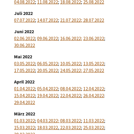
04.08.2022
;
11.08.2022
;
18.08.2022
;
25.08.2022
Juli 2022
07.07.2022
;
14.07.2022
;
21.07.2022;
28.07.2022
Juni 2022
02.06.2022
;
09.06.2022
;
16.06.2022;
23.06.2022
;
30.06.2022
Mai 2022
03.05.2022
;
06.05.2022
;
10.05.2022
;
13.05.2022
;
17.05.2022
;
20.05.2022
;
24.05.2022;
27.05.2022
April 2022
01.04.2022
;
05.04.2022
;
08.04.2022
;
12.04.2022
;
15.04.2022
;
19.04.2022
;
22.04.2022
;
26.04.2022
:
29.04.2022
März 2022
01.03.2022
;
04.03.2022;
08.03.2022
;
11.03.2022
;
15.03.2022
;
18.03.2022
,
22.03.2022
;
25.03.2022
;